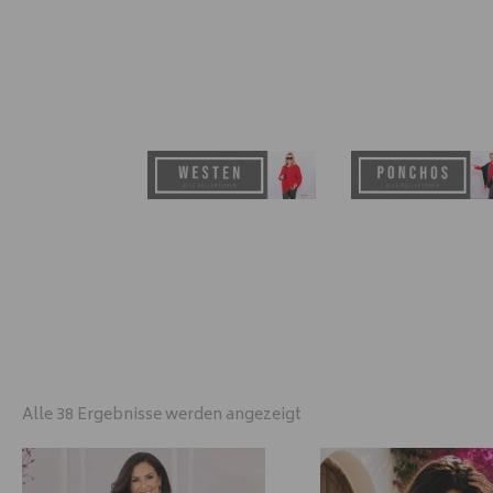
Alle 38 Ergebnisse werden angezeigt