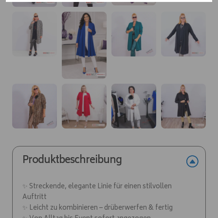
Produktbeschreibung
✨ Streckende, elegante Linie für einen stilvollen
Auftritt
✨ Leicht zu kombinieren – drüberwerfen & fertig