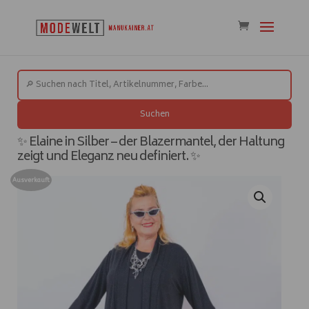
Suchen
✨ Elaine in Silber – der Blazermantel, der Haltung
zeigt und Eleganz neu definiert. ✨
Ausverkauft