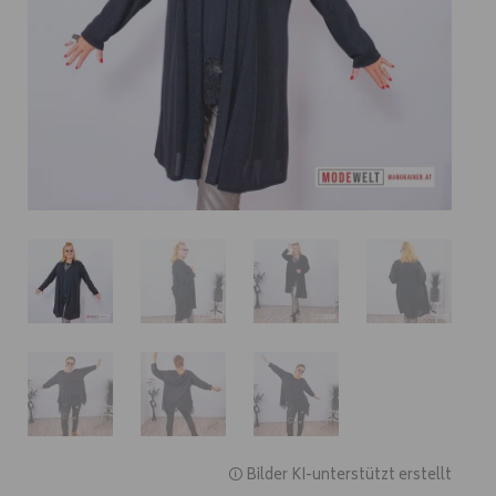
🛈 Bilder KI-unterstützt erstellt