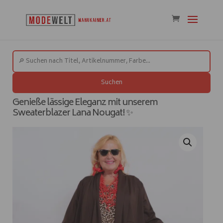
Suchen
Genieße lässige Eleganz mit unserem
Sweaterblazer Lana Nougat! ✨