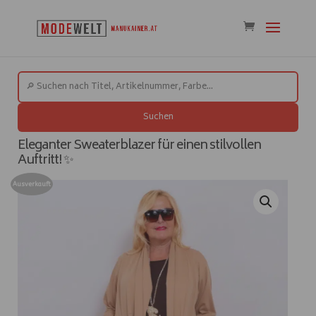
Suchen
Eleganter Sweaterblazer für einen stilvollen
Auftritt! ✨
Ausverkauft