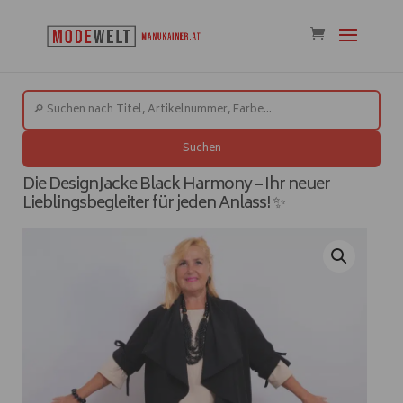
Suchen
Die DesignJacke Black Harmony – Ihr neuer
Lieblingsbegleiter für jeden Anlass! ✨