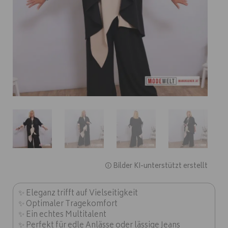
🛈 Bilder KI-unterstützt erstellt
✨ Eleganz trifft auf Vielseitigkeit
✨ Optimaler Tragekomfort
✨ Ein echtes Multitalent
✨ Perfekt für edle Anlässe oder lässige Jeans