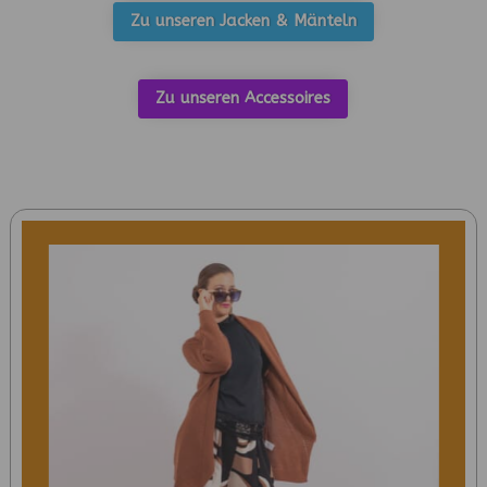
Zu unseren Jacken & Mänteln
Zu unseren Accessoires