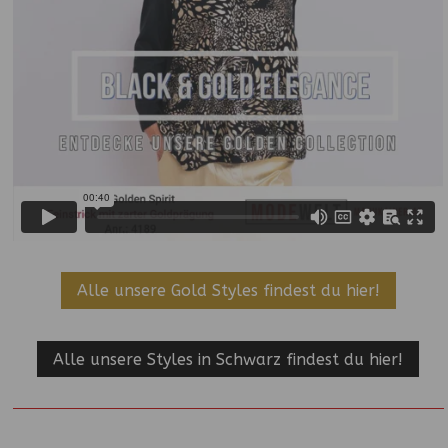
Alle unsere Gold Styles findest du hier!
Alle unsere Styles in Schwarz findest du hier!