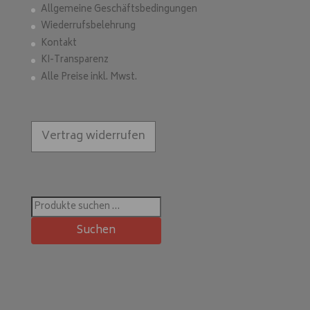
Allgemeine Geschäftsbedingungen
Wiederrufsbelehrung
Kontakt
KI-Transparenz
Alle Preise inkl. Mwst.
Vertrag widerrufen
Suchen
nach:
Suchen