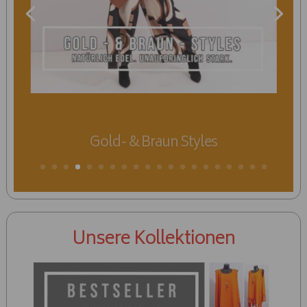
Unsere Kollektionen