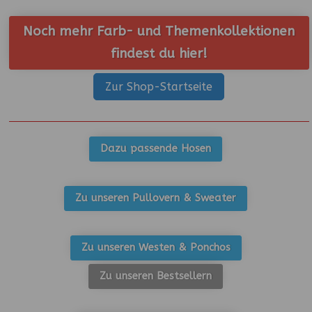
Noch mehr Farb- und Themenkollektionen
findest du hier!
Zur Shop-Startseite
Dazu passende Hosen
Zu unseren Pullovern & Sweater
Zu unseren Westen & Ponchos
Zu unseren Bestsellern