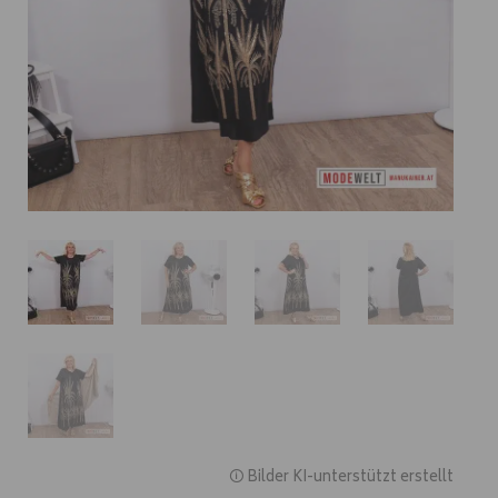
🛈 Bilder KI-unterstützt erstellt