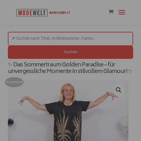
Suchen
✨ Das Sommertraum Golden Paradise – für
unvergessliche Momente in stilvollem Glamour! ✨
Ausverkauft