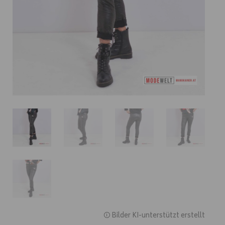
🛈 Bilder KI-unterstützt erstellt