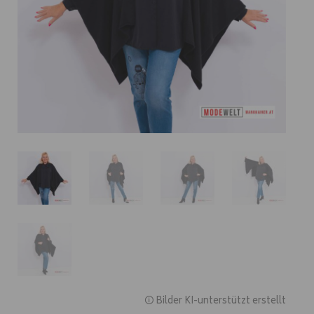
🛈 Bilder KI-unterstützt erstellt