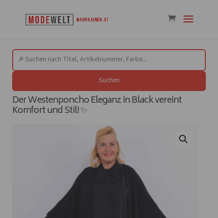
Suchen
Der Westenponcho Eleganz in Black vereint
Komfort und Stil! ✨