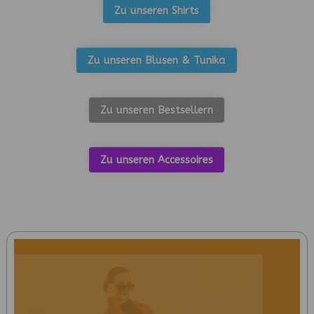
Zu unseren Shirts
Zu unseren Blusen & Tunika
Zu unseren Bestsellern
Zu unseren Accessoires