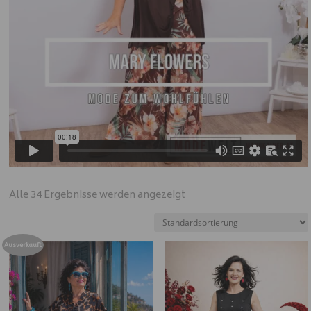
Alle 34 Ergebnisse werden angezeigt
Ausverkauft