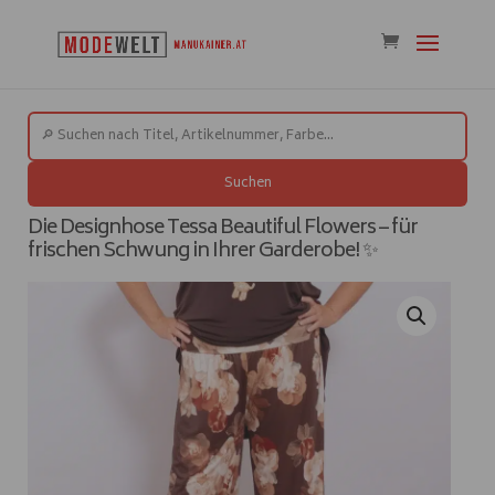
Suchen
Die Designhose Tessa Beautiful Flowers – für
frischen Schwung in Ihrer Garderobe! ✨