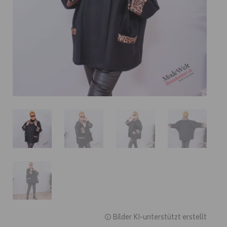
🛈 Bilder KI-unterstützt erstellt