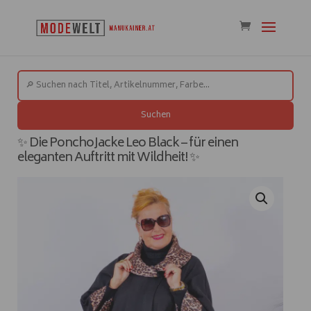
Suchen
✨ Die PonchoJacke Leo Black – für einen
eleganten Auftritt mit Wildheit! ✨