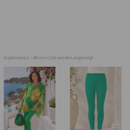
Ergebnisse 1 – 40 von 1236 werden angezeigt