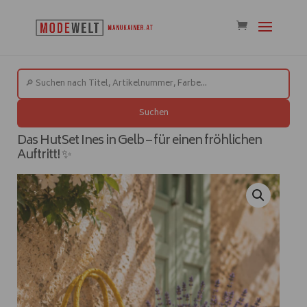
Suchen
Das HutSet Ines in Gelb – für einen fröhlichen
Auftritt! ✨