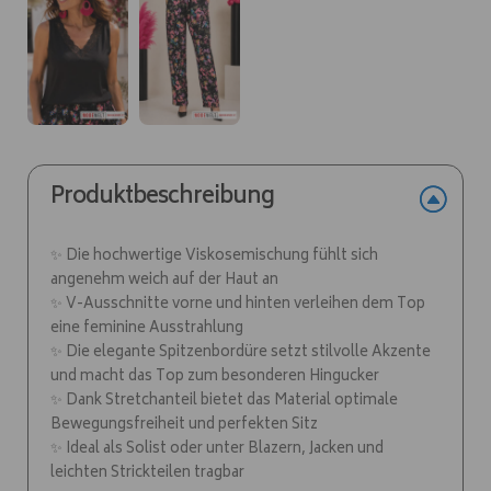
Produktbeschreibung
✨ Die hochwertige Viskosemischung fühlt sich
angenehm weich auf der Haut an
✨ V-Ausschnitte vorne und hinten verleihen dem Top
eine feminine Ausstrahlung
✨ Die elegante Spitzenbordüre setzt stilvolle Akzente
und macht das Top zum besonderen Hingucker
✨ Dank Stretchanteil bietet das Material optimale
Bewegungsfreiheit und perfekten Sitz
✨ Ideal als Solist oder unter Blazern, Jacken und
leichten Strickteilen tragbar