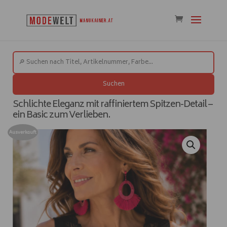
Suchen
Schlichte Eleganz mit raffiniertem Spitzen-Detail –
ein Basic zum Verlieben.
Ausverkauft