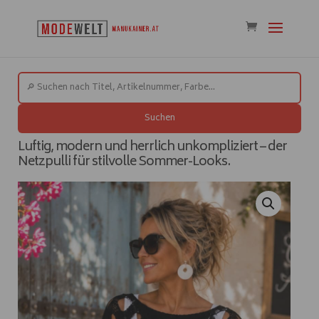
Suchen
Luftig, modern und herrlich unkompliziert – der
Netzpulli für stilvolle Sommer-Looks.