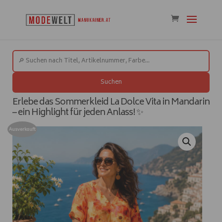
Suchen
Erlebe das Sommerkleid La Dolce Vita in Mandarin
– ein Highlight für jeden Anlass! ✨
Ausverkauft