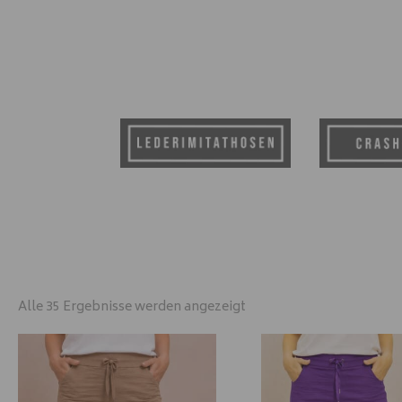
Alle 35 Ergebnisse werden angezeigt