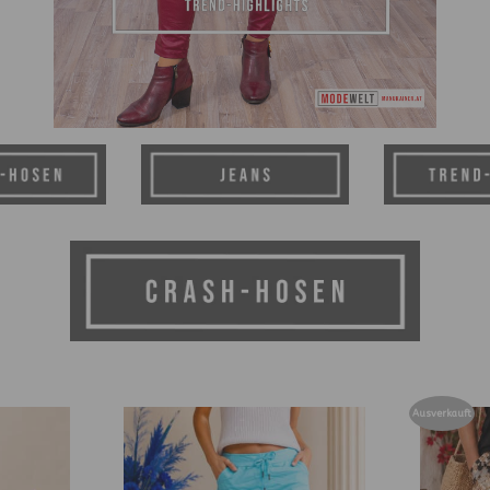
Ausverkauft