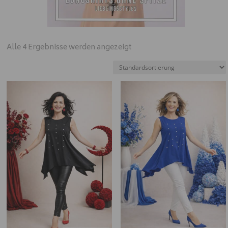
Alle 4 Ergebnisse werden angezeigt