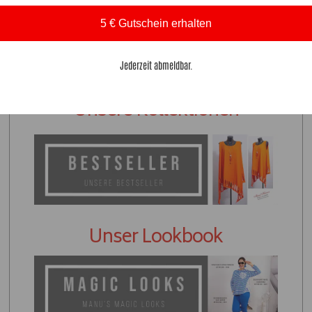
5 € Gutschein erhalten
Jederzeit abmeldbar.
Unsere Kollektionen
Unser Lookbook