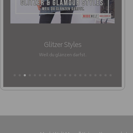
Glitzer Styles
Weil du glänzen darfst.