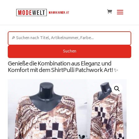
Suchen
Genieße die Kombination aus Eleganz und
Komfort mit dem ShirtPulli Patchwork Art! ✨