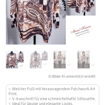
🛈 Bilder KI-unterstützt erstellt
✨ Weicher Pulli mit herausragendem Patchwork Art
Print.
✨ V-Ausschnitt für eine schmeichelhafte Silhouette.
✨ Ideal für lässige und elegante Looks.