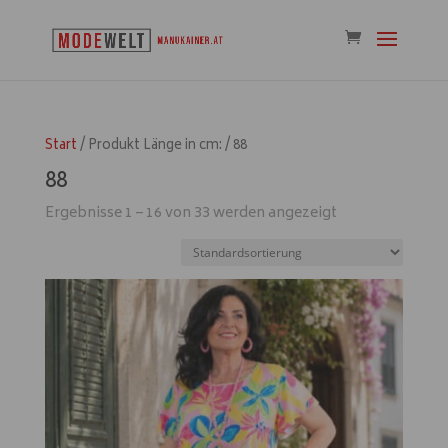
Start
/ Produkt Länge in cm: / 88
88
Ergebnisse 1 – 16 von 33 werden angezeigt