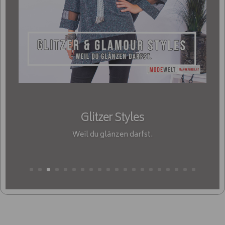
Glitzer Styles
Weil du glänzen darfst.