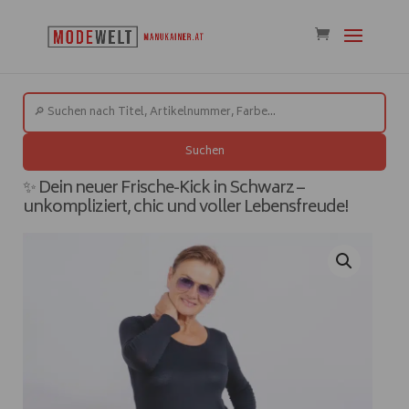
Suchen
✨ Dein neuer Frische-Kick in Schwarz –
unkompliziert, chic und voller Lebensfreude!