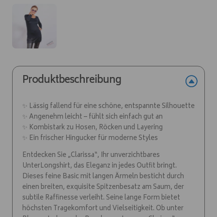
Produktbeschreibung
✨ Lässig fallend für eine schöne, entspannte Silhouette
✨ Angenehm leicht – fühlt sich einfach gut an
✨ Kombistark zu Hosen, Röcken und Layering
✨ Ein frischer Hingucker für moderne Styles
Entdecken Sie „Clarissa“, Ihr unverzichtbares
UnterLongshirt, das Eleganz in jedes Outfit bringt.
Dieses feine Basic mit langen Ärmeln besticht durch
einen breiten, exquisite Spitzenbesatz am Saum, der
subtile Raffinesse verleiht. Seine lange Form bietet
höchsten Tragekomfort und Vielseitigkeit. Ob unter