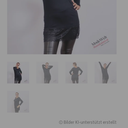
🛈 Bilder KI-unterstützt erstellt