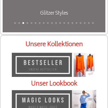
Glitzer Styles
Unsere Kollektionen
Unser Lookbook