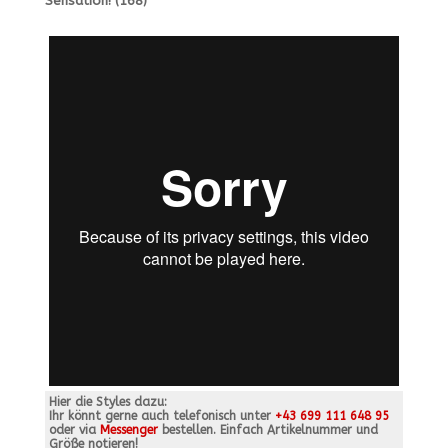
Sensation! (168)
Hier die Styles dazu:
Ihr könnt gerne auch telefonisch unter
+43 699 111 648 95
oder via
Messenger
bestellen. Einfach Artikelnummer und
Größe notieren!