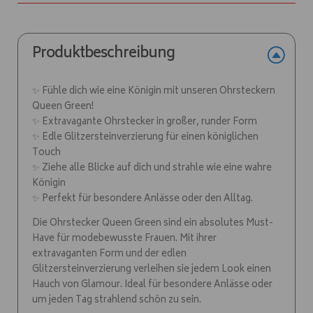
e
:
Produktbeschreibung
✨ Fühle dich wie eine Königin mit unseren Ohrsteckern
Queen Green!
✨ Extravagante Ohrstecker in großer, runder Form
✨ Edle Glitzersteinverzierung für einen königlichen
Touch
✨ Ziehe alle Blicke auf dich und strahle wie eine wahre
Königin
✨ Perfekt für besondere Anlässe oder den Alltag.
Die Ohrstecker Queen Green sind ein absolutes Must-
Have für modebewusste Frauen. Mit ihrer
extravaganten Form und der edlen
Glitzersteinverzierung verleihen sie jedem Look einen
Hauch von Glamour. Ideal für besondere Anlässe oder
um jeden Tag strahlend schön zu sein.