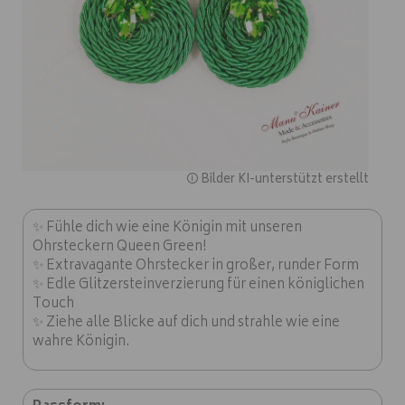
🛈 Bilder KI-unterstützt erstellt
✨ Fühle dich wie eine Königin mit unseren
Ohrsteckern Queen Green!
✨ Extravagante Ohrstecker in großer, runder Form
✨ Edle Glitzersteinverzierung für einen königlichen
Touch
✨ Ziehe alle Blicke auf dich und strahle wie eine
wahre Königin.