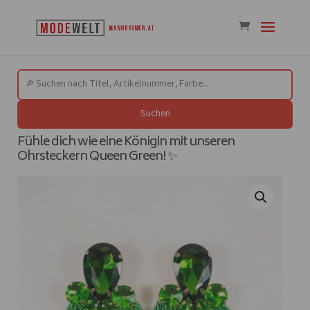
Suchen
Fühle dich wie eine Königin mit unseren
Ohrsteckern Queen Green! ✨