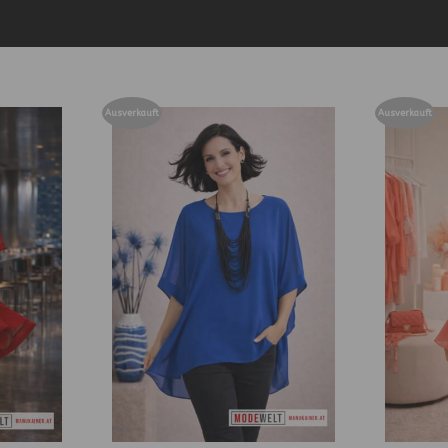
Ausverkauft
Ausverkauft