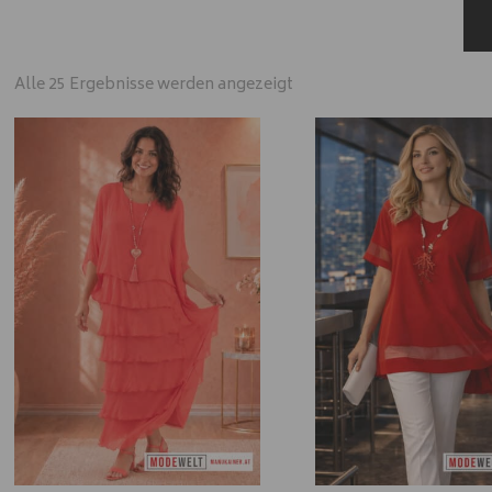
Alle 25 Ergebnisse werden angezeigt