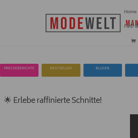
Home
Farb- 
PRESSEBERICHTE
BESTSELLER
BLUSEN
🌟 Erlebe raffinierte Schnitte!