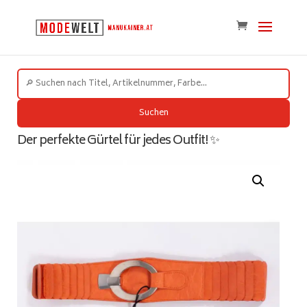
Suchen
Der perfekte Gürtel für jedes Outfit! ✨