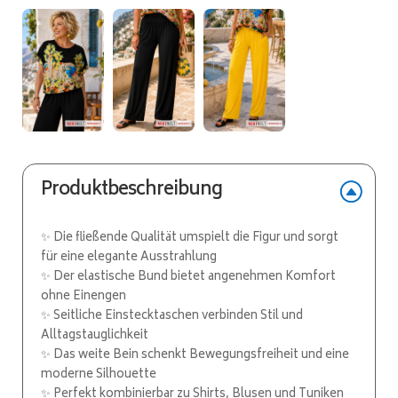
:
Produktbeschreibung
✨ Die fließende Qualität umspielt die Figur und sorgt
für eine elegante Ausstrahlung
✨ Der elastische Bund bietet angenehmen Komfort
ohne Einengen
✨ Seitliche Einstecktaschen verbinden Stil und
Alltagstauglichkeit
✨ Das weite Bein schenkt Bewegungsfreiheit und eine
moderne Silhouette
✨ Perfekt kombinierbar zu Shirts, Blusen und Tuniken