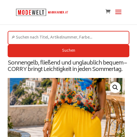
Suchen
Sonnengelb, fließend und unglaublich bequem –
CORRY bringt Leichtigkeit in jeden Sommertag.