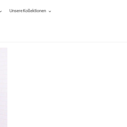
Unsere Kollektionen