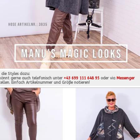
r die Styles dazu:
 könnt gerne auch telefonisch unter
+43 699 111 648 95
oder via
Messenger
tellen. Einfach Artikelnummer und Größe notieren!