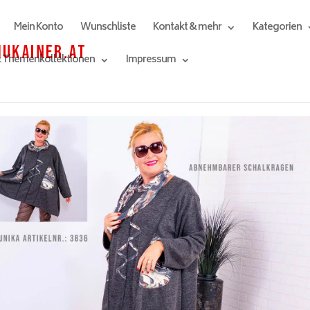
Mein Konto
Wunschliste
Kontakt & mehr
Kategorien
& Themenkollektionen
Impressum