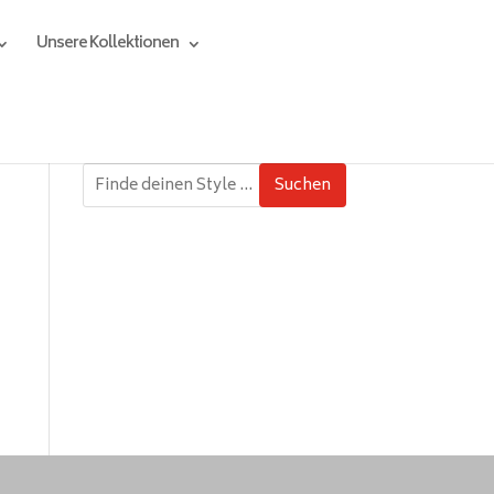
Unsere Kollektionen
Suchen