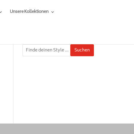
Unsere Kollektionen
Suchen