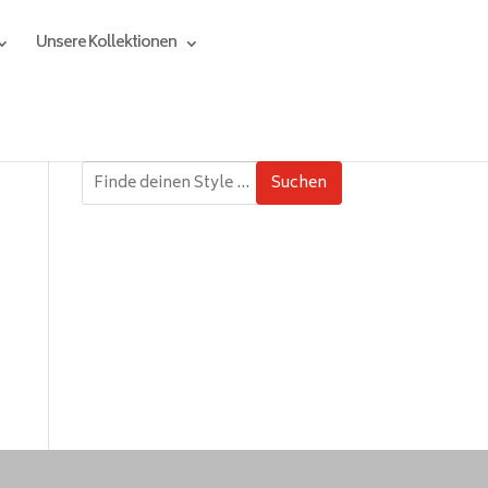
Unsere Kollektionen
Suchen