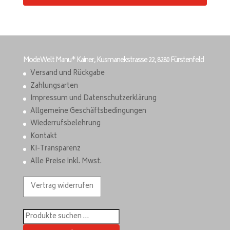
ModeWelt Manu* Kainer, Kusmanekstrasse 22, 8280 Fürstenfeld
Versand und Rückgabe
Zahlungsarten
Impressum und Datenschutzerklärung
Allgemeine Geschäftsbedingungen
Wiederrufsbelehrung
Kontakt
KI-Transparenz
Alle Preise inkl. Mwst.
Vertrag widerrufen
Suchen
nach: