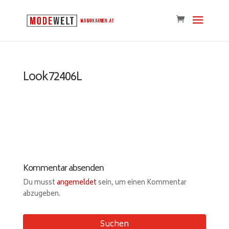
Look72406L
Kommentar absenden
Du musst
angemeldet
sein, um einen Kommentar
abzugeben.
Suchen