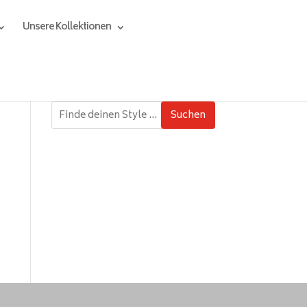
Unsere Kollektionen
Suchen