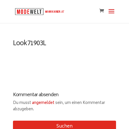
Look71903L
Kommentar absenden
Du musst
angemeldet
sein, um einen Kommentar
abzugeben.
Suchen