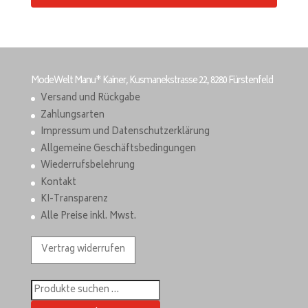
ModeWelt Manu* Kainer, Kusmanekstrasse 22, 8280 Fürstenfeld
Versand und Rückgabe
Zahlungsarten
Impressum und Datenschutzerklärung
Allgemeine Geschäftsbedingungen
Wiederrufsbelehrung
Kontakt
KI-Transparenz
Alle Preise inkl. Mwst.
Vertrag widerrufen
Suchen
nach: