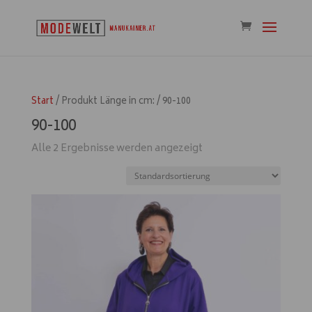
Start
/ Produkt Länge in cm: / 90-100
90-100
Alle 2 Ergebnisse werden angezeigt