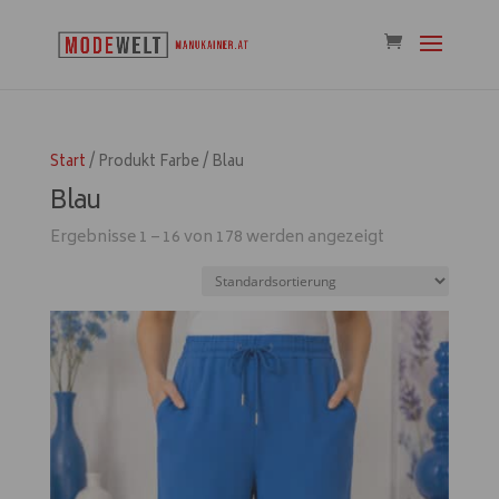
Start
/ Produkt Farbe / Blau
Blau
Ergebnisse 1 – 16 von 178 werden angezeigt