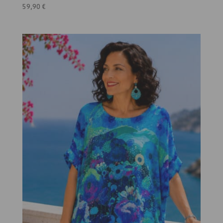
59,90
€