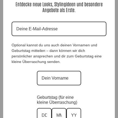
Entdecke neue Looks, Stylingideen und besondere
Angebote als Erste.
Optional kannst du uns auch deinen Vornamen und
Geburtstag mitteilen – dann können wir dich
persönlicher ansprechen und dir zum Geburtstag eine
kleine Überraschung senden.
Geburtstag (für eine
kleine Überraschung)