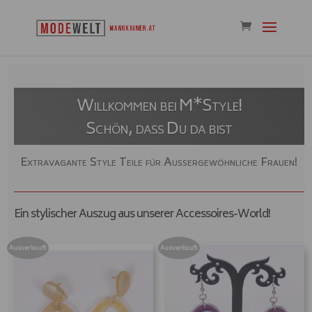
Willkommen bei M*Style!
Schön, dass Du da bist
Extravagante Style Teile für Außergewöhnliche Frauen!
Ein stylischer Auszug aus unserer Accessoires-World!
Ausverkauft
Ausverkauft