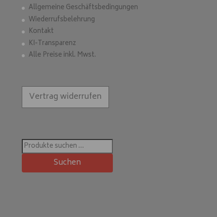
Allgemeine Geschäftsbedingungen
Wiederrufsbelehrung
Kontakt
KI-Transparenz
Alle Preise inkl. Mwst.
Vertrag widerrufen
Suchen
nach:
Suchen