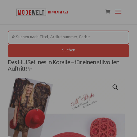
Suchen
Das HutSet Ines in Koralle – für einen stilvollen
Auftritt! ✨