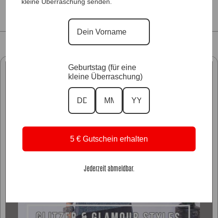
kleine Überraschung senden.
Geburtstag (für eine
kleine Überraschung)
5 € Gutschein erhalten
Jederzeit abmeldbar.