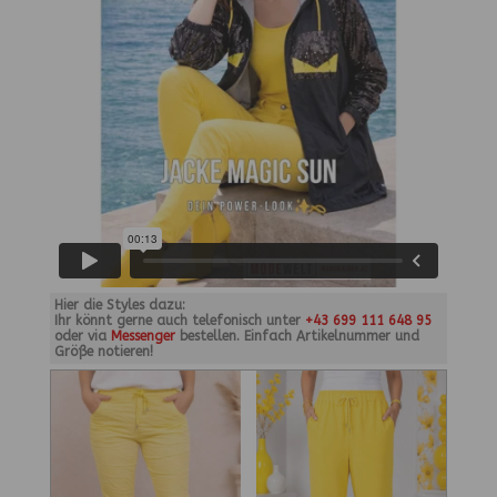
Hier die Styles dazu:
Ihr könnt gerne auch telefonisch unter
+43 699 111 648 95
oder via
Messenger
bestellen. Einfach Artikelnummer und
Größe notieren!