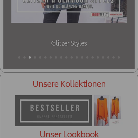
Glitzer Styles
Unsere Kollektionen
Unser Lookbook