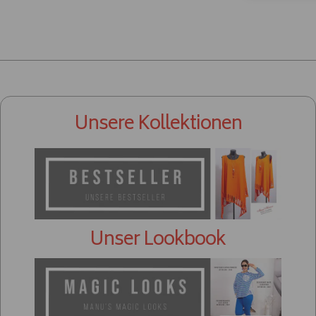
Unsere Kollektionen
Unser Lookbook