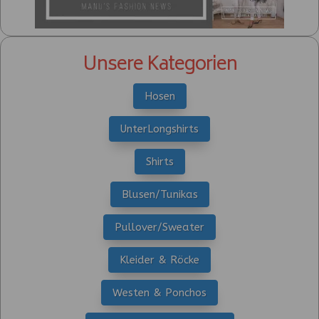
Unsere Kategorien
Hosen
UnterLongshirts
Shirts
Blusen/Tunikas
Pullover/Sweater
Kleider & Röcke
Westen & Ponchos