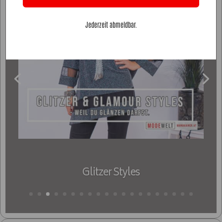
Jederzeit abmeldbar.
Glitzer Styles