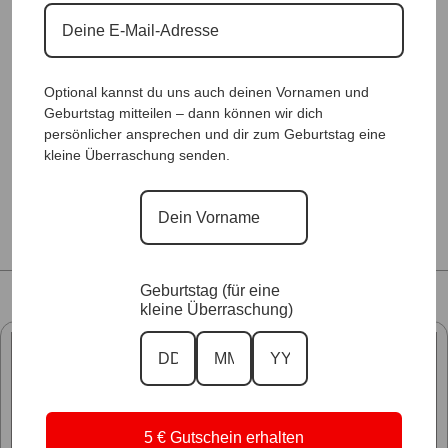
Zu unseren Shirts
Zu unseren Blusen & Tunika
Optional kannst du uns auch deinen Vornamen und
Geburtstag mitteilen – dann können wir dich
Zu unseren Accessoires
persönlicher ansprechen und dir zum Geburtstag eine
kleine Überraschung senden.
Geburtstag (für eine
kleine Überraschung)
5 € Gutschein erhalten