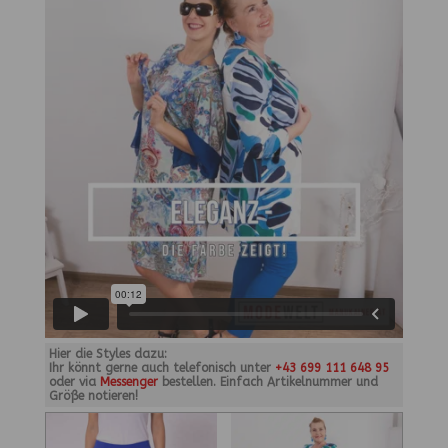
Hier die Styles dazu:
Ihr könnt gerne auch telefonisch unter
+43 699 111 648 95
oder via
Messenger
bestellen. Einfach Artikelnummer und
Größe notieren!