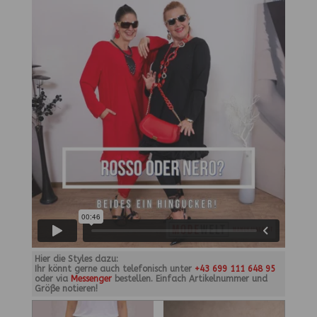
Hier die Styles dazu:
Ihr könnt gerne auch telefonisch unter
+43 699 111 648 95
oder via
Messenger
bestellen. Einfach Artikelnummer und
Größe notieren!