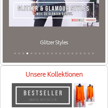
Unsere Kollektionen