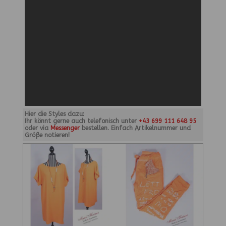
Hier die Styles dazu:
Ihr könnt gerne auch telefonisch unter
+43 699 111 648 95
oder via
Messenger
bestellen. Einfach Artikelnummer und
Größe notieren!