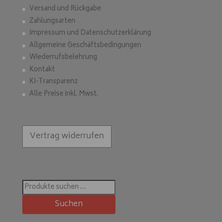
Versand und Rückgabe
Zahlungsarten
Impressum und Datenschutzerklärung
Allgemeine Geschäftsbedingungen
Wiederrufsbelehrung
Kontakt
KI-Transparenz
Alle Preise inkl. Mwst.
Vertrag widerrufen
Suchen
nach:
Suchen