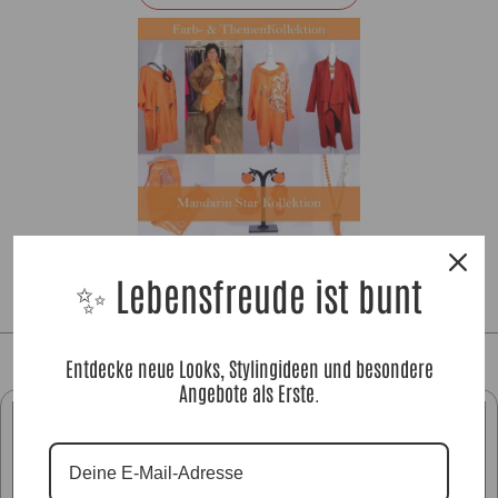
✨ Lebensfreude ist bunt
Entdecke neue Looks, Stylingideen und besondere
Angebote als Erste.