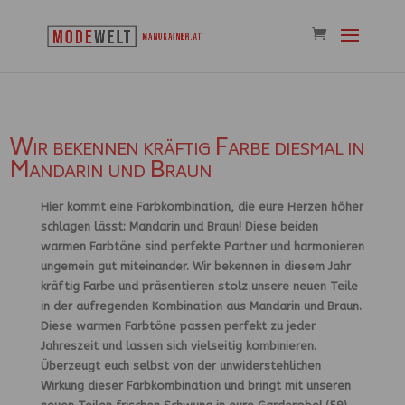
Wir bekennen kräftig Farbe diesmal in
Mandarin und Braun
Hier kommt eine Farbkombination, die eure Herzen höher
schlagen lässt: Mandarin und Braun! Diese beiden
warmen Farbtöne sind perfekte Partner und harmonieren
ungemein gut miteinander. Wir bekennen in diesem Jahr
kräftig Farbe und präsentieren stolz unsere neuen Teile
in der aufregenden Kombination aus Mandarin und Braun.
Diese warmen Farbtöne passen perfekt zu jeder
Jahreszeit und lassen sich vielseitig kombinieren.
Überzeugt euch selbst von der unwiderstehlichen
Wirkung dieser Farbkombination und bringt mit unseren