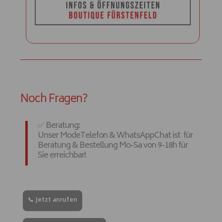
Noch Fragen?
✅ Beratung:
Unser ModeTelefon & WhatsAppChat ist für
Beratung & Bestellung Mo-Sa von 9-18h für
Sie erreichbar!
📞 Jetzt anrufen