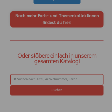
Noch mehr Farb- und Themenkollektionen
findest du hier!
Oder stöbere einfach in unserem
gesamten Katalog!
Suchen