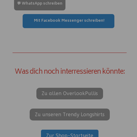
💬 WhatsApp schreiben
Mit Facebook Messenger schreiben!
Was dich noch interressieren könnte:
Zu allen OverlookPullis
Zu unseren Trendy Longshirts
Zur Shop-Startseite