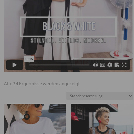
Alle 34 Ergebnisse werden angezeigt