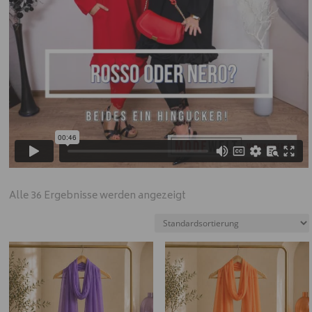
Alle 36 Ergebnisse werden angezeigt