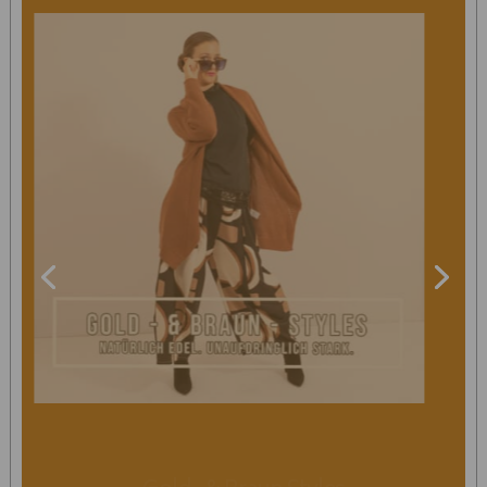
Gold- & Braun Styles