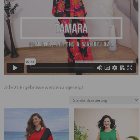
Alle 21 Ergebnisse werden angezeigt