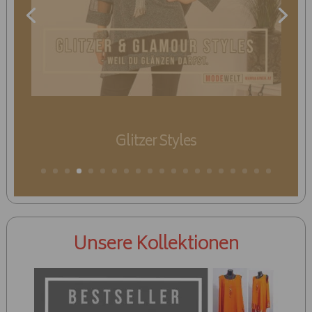
Gold- & Braun Styles
Unsere Kollektionen