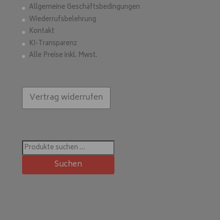
Allgemeine Geschäftsbedingungen
Wiederrufsbelehrung
Kontakt
KI-Transparenz
Alle Preise inkl. Mwst.
Vertrag widerrufen
Suchen
nach:
Suchen