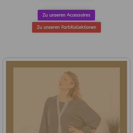
Zu unseren Accessoires
Zu unseren FarbKollektionen